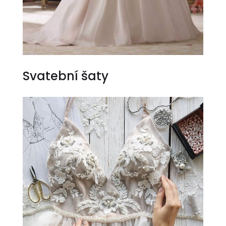
Svatební šaty