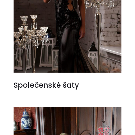
Společenské šaty