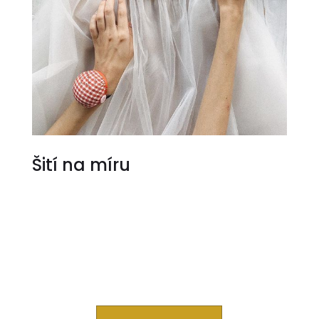
Šití na míru