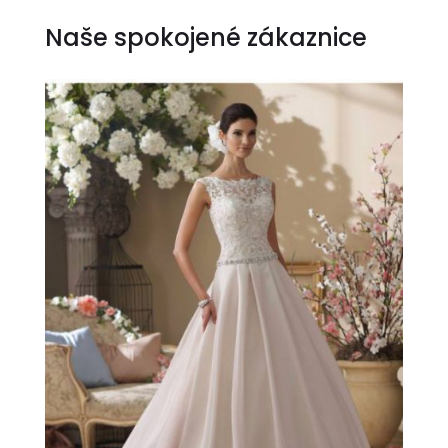
Naše spokojené zákaznice