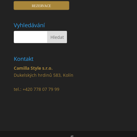
REZERVACE
Vyhledávání
Kontakt
Camilla Style s.r.o.
Dukelských hrdinů 583, Kolín
tel.: +420 778 07 79 99