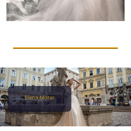
Elena Morar