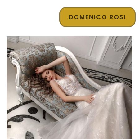
DOMENICO ROSI