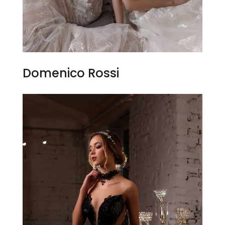
Domenico Rossi