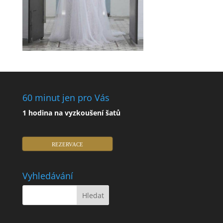
60 minut jen pro Vás
1 hodina na vyzkoušení šatů
REZERVACE
Vyhledávání