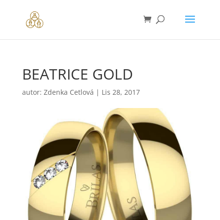
BEATRICE GOLD
autor:
Zdenka Cetlová
|
Lis 28, 2017