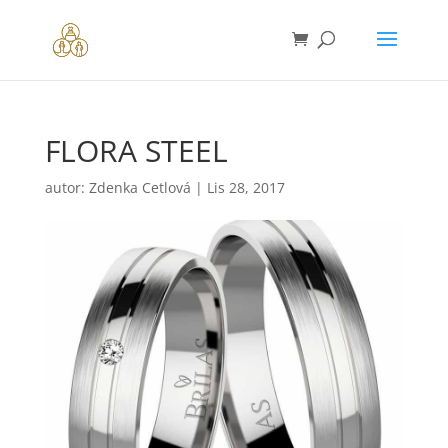
FLORA STEEL
autor:
Zdenka Cetlová
|
Lis 28, 2017