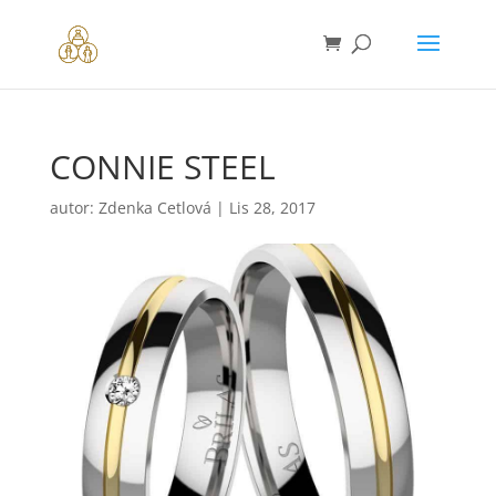
CONNIE STEEL
autor:
Zdenka Cetlová
|
Lis 28, 2017