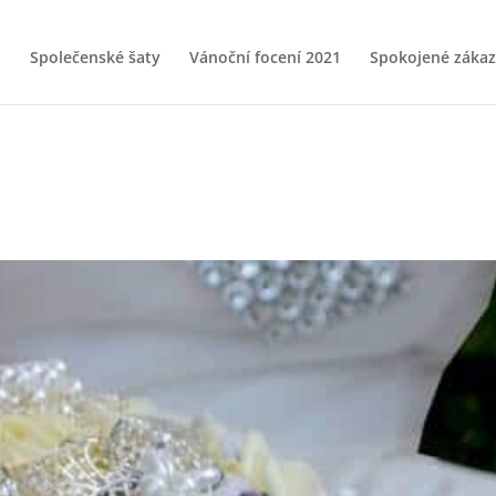
Společenské šaty
Vánoční focení 2021
Spokojené zákaz