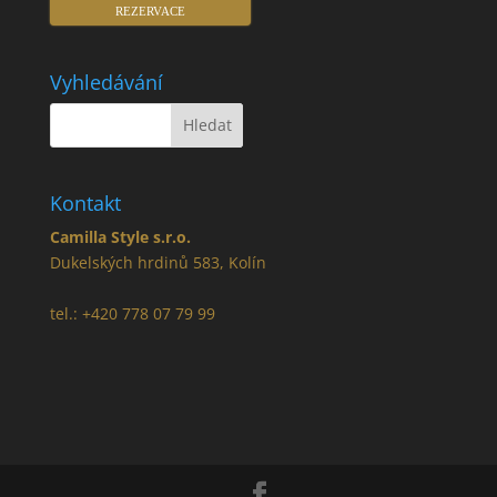
REZERVACE
Vyhledávání
Kontakt
Camilla Style s.r.o.
Dukelských hrdinů 583, Kolín
tel.: +420 778 07 79 99