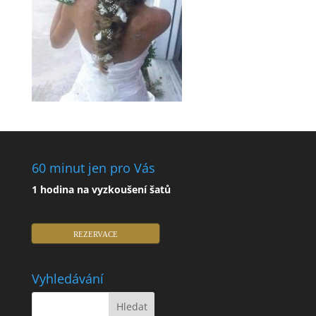
60 minut jen pro Vás
1 hodina na vyzkoušení šatů
REZERVACE
Vyhledávání