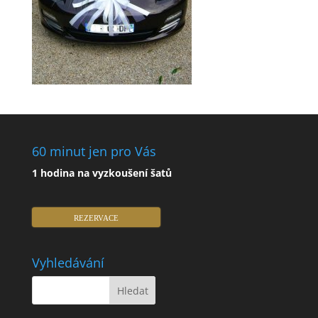
60 minut jen pro Vás
1 hodina na vyzkoušení šatů
REZERVACE
Vyhledávání