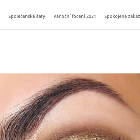
Společenské šaty
Vánoční focení 2021
Spokojené zákaz