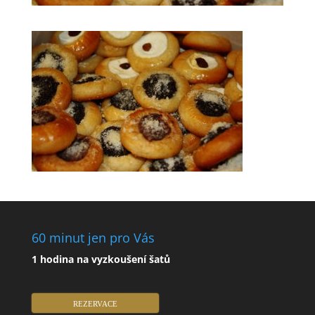
60 minut jen pro Vás
1 hodina na vyzkoušení šatů
REZERVACE