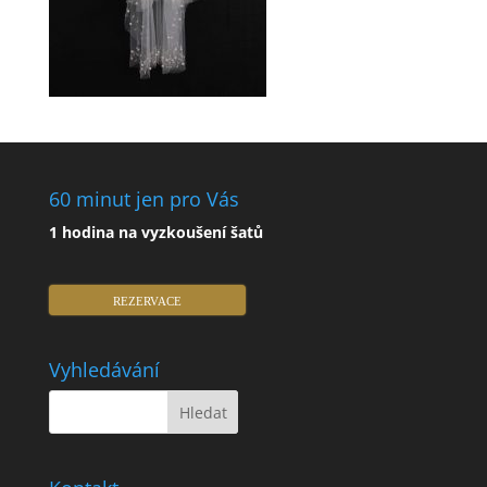
60 minut jen pro Vás
1 hodina na vyzkoušení šatů
REZERVACE
Vyhledávání