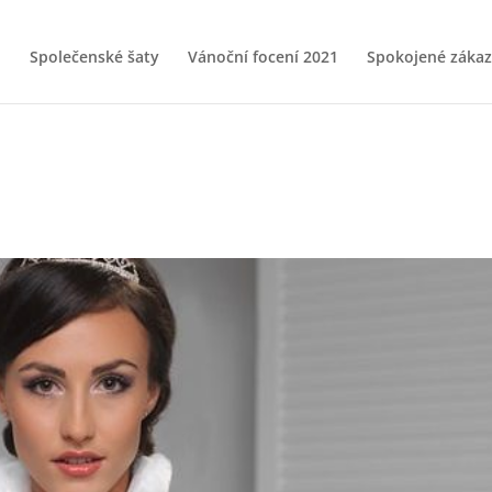
Společenské šaty
Vánoční focení 2021
Spokojené zákaz