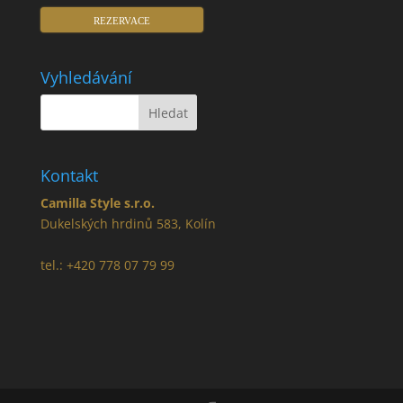
REZERVACE
Vyhledávání
Kontakt
Camilla Style s.r.o.
Dukelských hrdinů 583, Kolín
tel.: +420 778 07 79 99