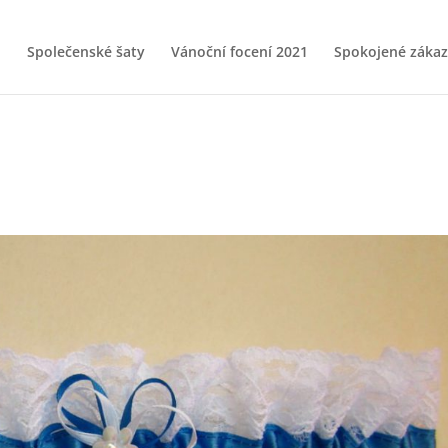
Společenské šaty
Vánoční focení 2021
Spokojené zákaz