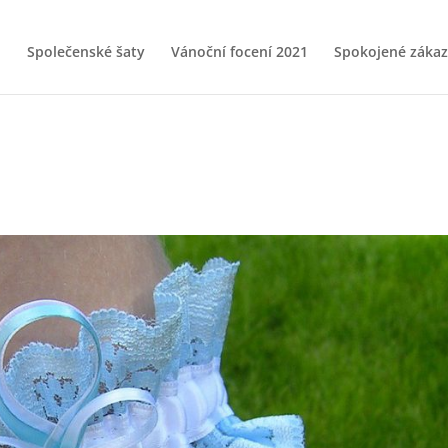
Společenské šaty
Vánoční focení 2021
Spokojené zákaz