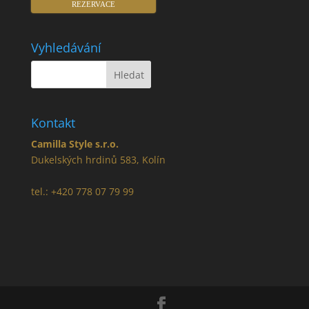
REZERVACE
Vyhledávání
Kontakt
Camilla Style s.r.o.
Dukelských hrdinů 583, Kolín
tel.: +420 778 07 79 99