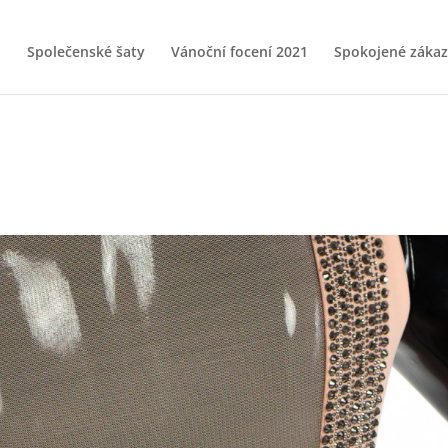
Společenské šaty
Vánoční focení 2021
Spokojené zákaz