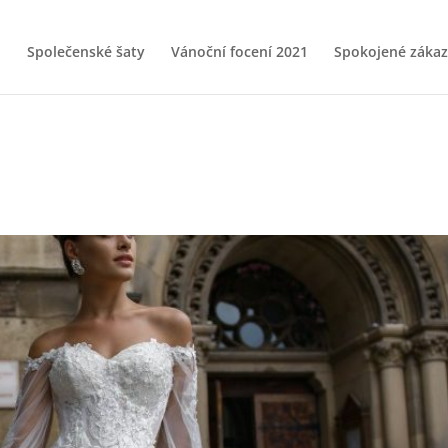
Společenské šaty
Vánoční focení 2021
Spokojené zákaz