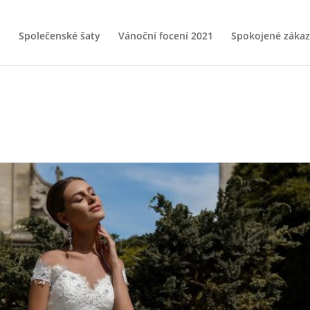
Společenské šaty
Vánoční focení 2021
Spokojené zákaz