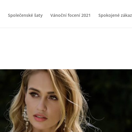
Společenské šaty
Vánoční focení 2021
Spokojené zákaz