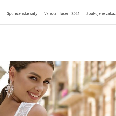
Společenské šaty
Vánoční focení 2021
Spokojené zákaz