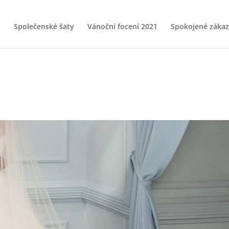
Společenské šaty
Vánoční focení 2021
Spokojené zákaz