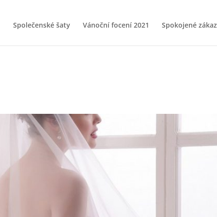
Společenské šaty
Vánoční focení 2021
Spokojené zákaz