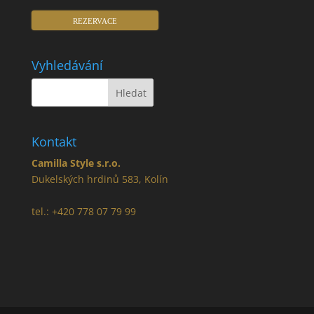
REZERVACE
Vyhledávání
Kontakt
Camilla Style s.r.o.
Dukelských hrdinů 583, Kolín
tel.: +420 778 07 79 99