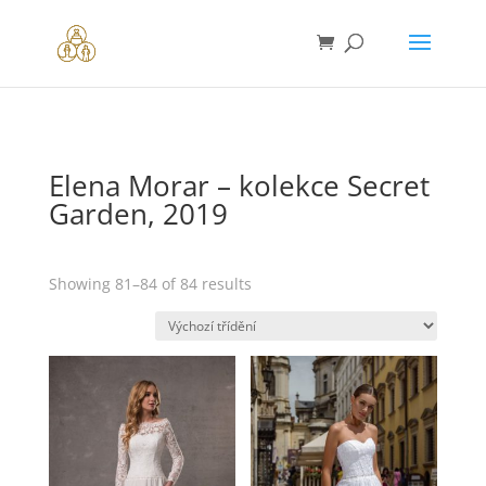
Elena Morar – kolekce Secret
Garden, 2019
Showing 81–84 of 84 results