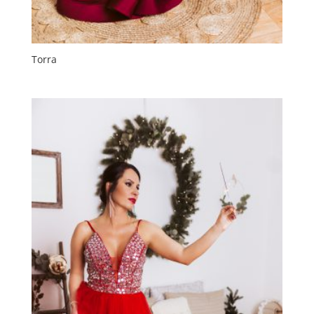
Torra