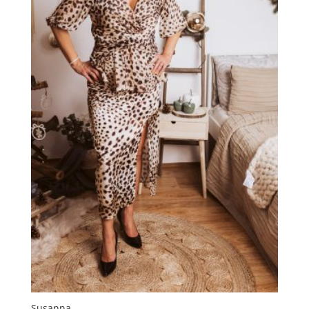
Susanna