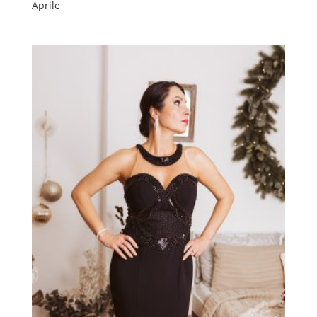
Aprile