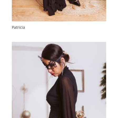
Patricia