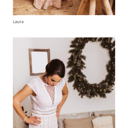
Laura