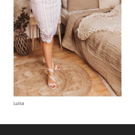
Luisa