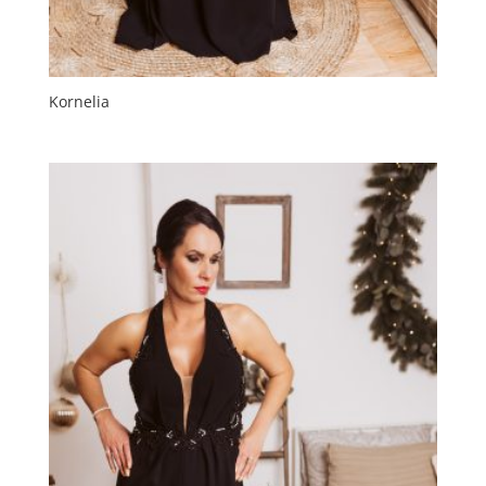
Kornelia