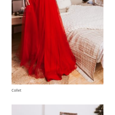
Collet