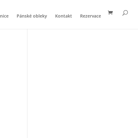
nice
Pánské obleky
Kontakt
Rezervace