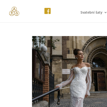
Svatební šaty