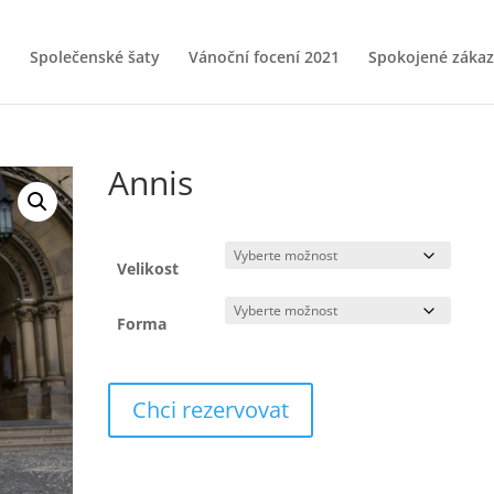
Společenské šaty
Vánoční focení 2021
Spokojené zákaz
Annis
Velikost
Forma
Chci rezervovat