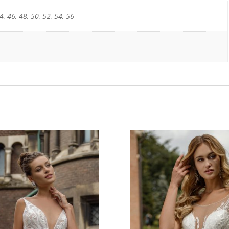
4, 46, 48, 50, 52, 54, 56