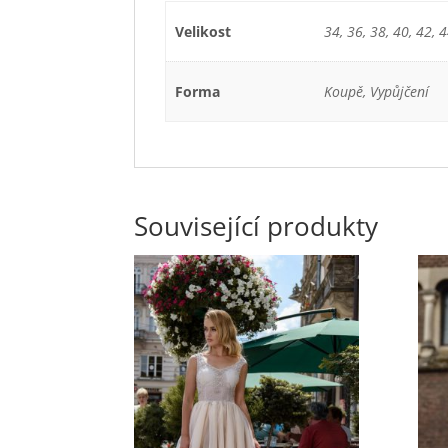
Velikost
34, 36, 38, 40, 42, 4
Forma
Koupě, Vypůjčení
Související produkty