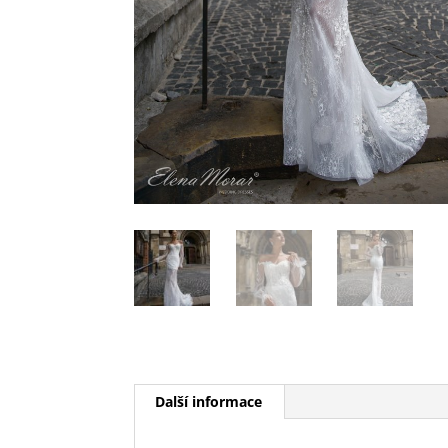
Další informace