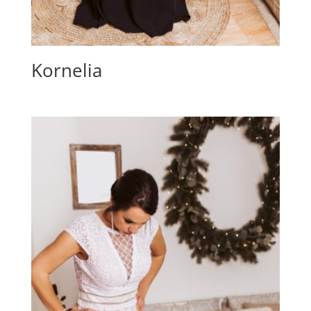
Kornelia