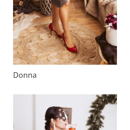
Donna