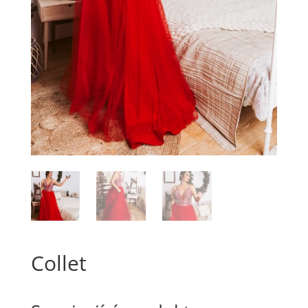
Collet