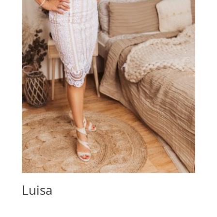
Luisa