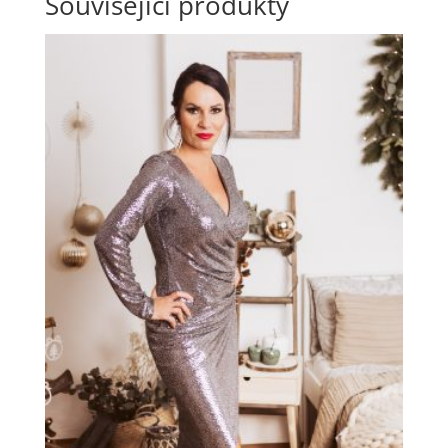
Související produkty