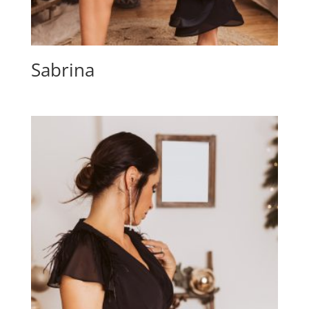
Sabrina