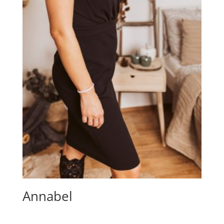
Annabel