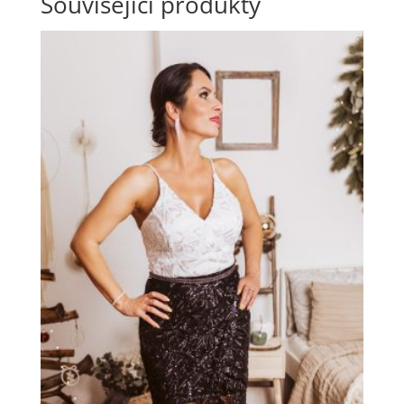
Související produkty