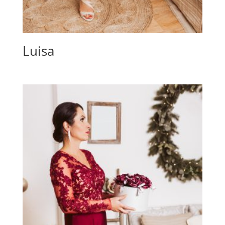
Luisa