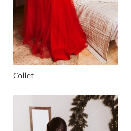
Collet