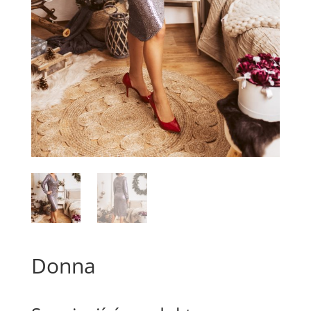
Donna