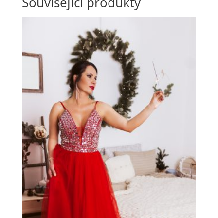
Související produkty