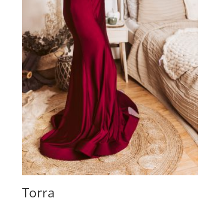
Torra