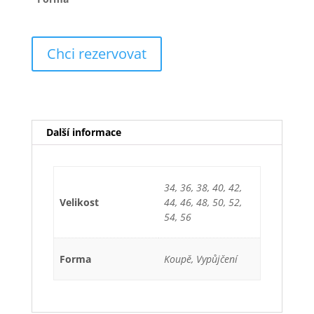
Chci rezervovat
Další informace
34, 36, 38, 40, 42,
Velikost
44, 46, 48, 50, 52,
54, 56
Forma
Koupě, Vypůjčení