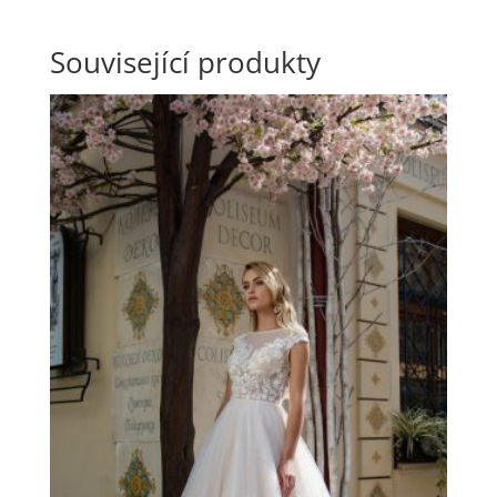
Související produkty