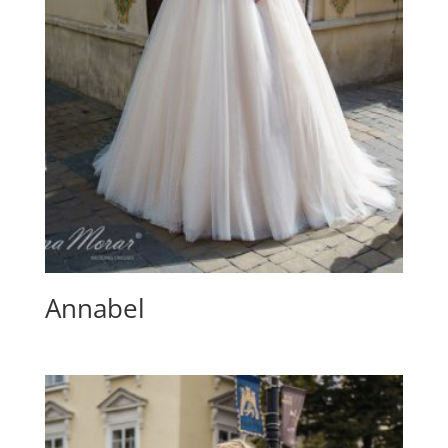
Annabel