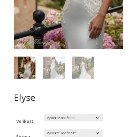
Elyse
Velikost
Forma