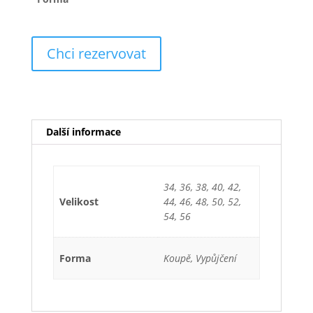
Chci rezervovat
Další informace
34, 36, 38, 40, 42,
Velikost
44, 46, 48, 50, 52,
54, 56
Forma
Koupě, Vypůjčení