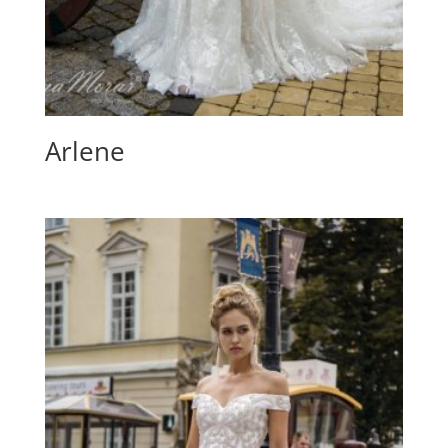
Arlene