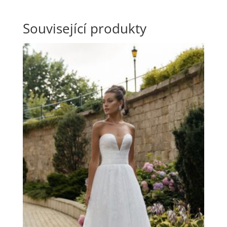
Související produkty