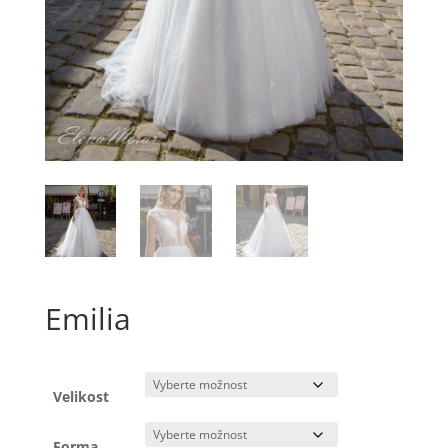
Emilia
Velikost
Forma