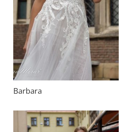
Barbara