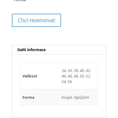
Chci rezervovat
Další informace
34, 36, 38, 40, 42,
Velikost
44, 46, 48, 50, 52,
54, 56
Forma
Koupě, Vypůjčení