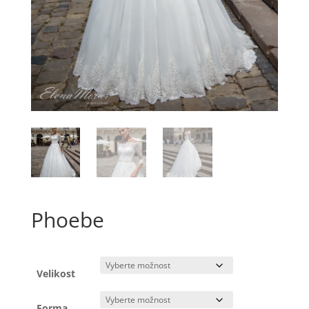
Phoebe
Velikost
Forma