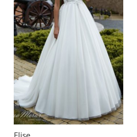
Elise