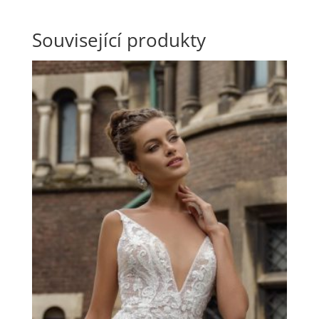
Související produkty