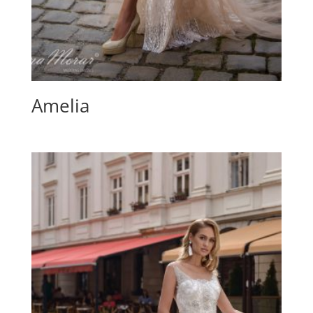
Amelia