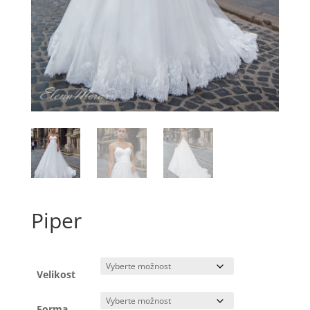
Piper
Velikost
Forma