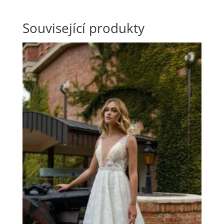
Související produkty