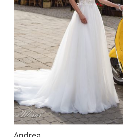
Andrea