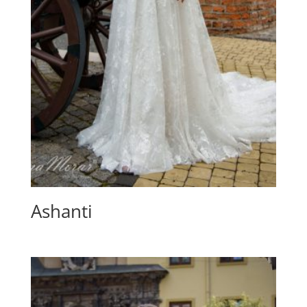
Ashanti