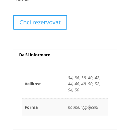
Chci rezervovat
Další informace
34, 36, 38, 40, 42,
Velikost
44, 46, 48, 50, 52,
54, 56
Forma
Koupě, Vypůjčení