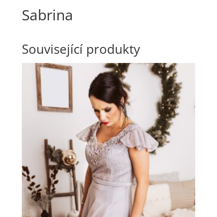
Sabrina
Související produkty