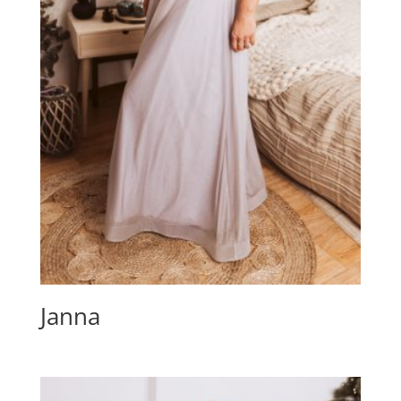
Janna