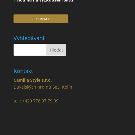
REZERVACE
Vyhledávání
Kontakt
Camilla Style s.r.o.
Dukelských hrdinů 583, Kolín
tel.: +420 778 07 79 99