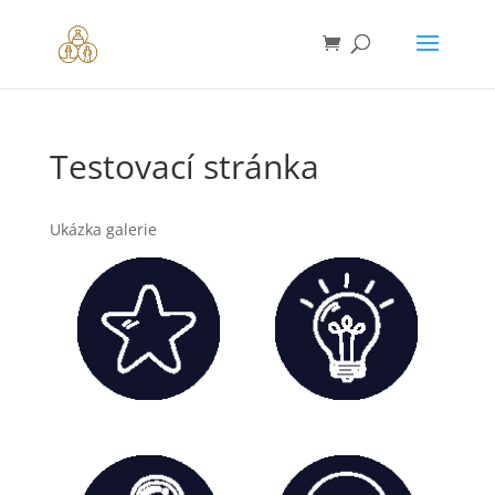
Testovací stránka
Ukázka galerie