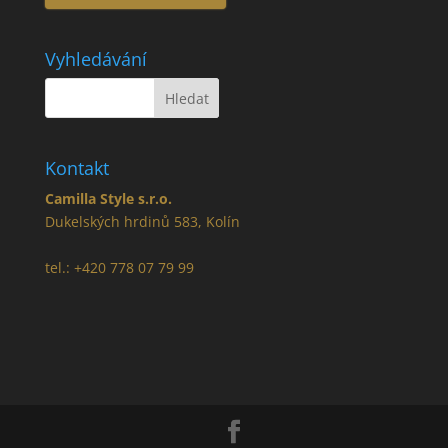
Vyhledávání
Kontakt
Camilla Style s.r.o.
Dukelských hrdinů 583, Kolín
tel.: +420 778 07 79 99